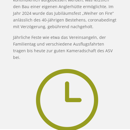
den Bau einer eigenen Anglerhütte ermöglichte. Im
Jahr 2024 wurde das Jubiläumsfest „Weiher on Fire“
anlässlich des 40-jährigen Bestehens, coronabedingt
mit Verzögerung, gebührend nachgeholt.
Jährliche Feste wie etwa das Vereinsangeln, der
Familientag und verschiedene Ausflugsfahrten
tragen bis heute zur guten Kameradschaft des ASV
bei.
}