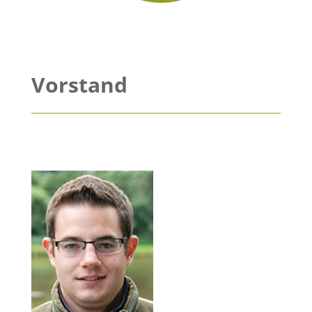
Vorstand