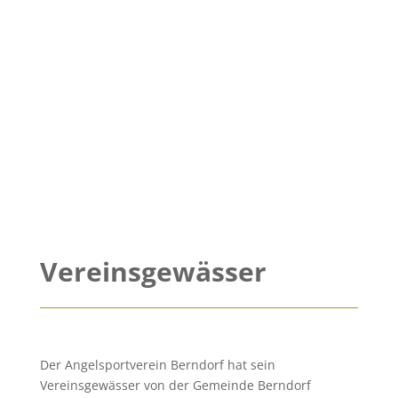
Vereinsgewässer
D
er Angelsportverein Berndorf hat sein
Vereinsgewässer von der Gemeinde Berndorf