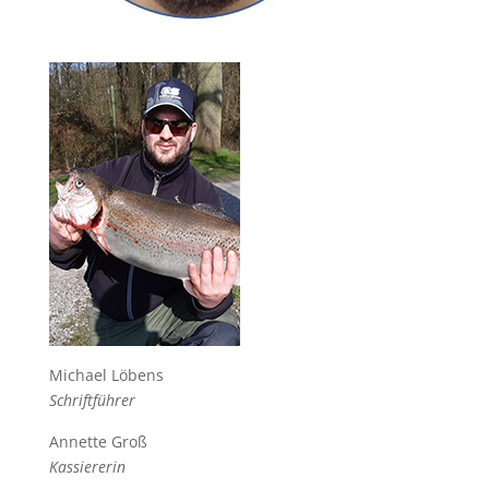
Michael Löbens
Schriftführer
Annette Groß
Kassiererin