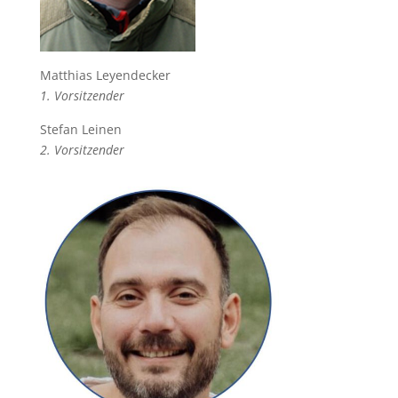
Matthias Leyendecker
1. Vorsitzender
Stefan Leinen
2. Vorsitzender