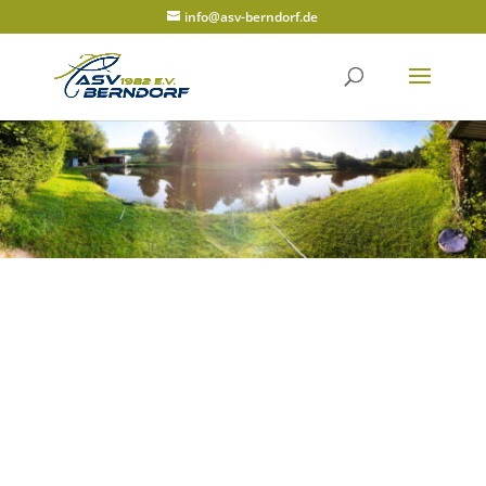
info@asv-berndorf.de