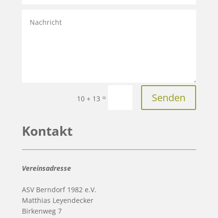
Alternative:
Senden
=
10 + 13
Kontakt
Vereinsadresse
ASV Berndorf 1982 e.V.
Matthias Leyendecker
Birkenweg 7