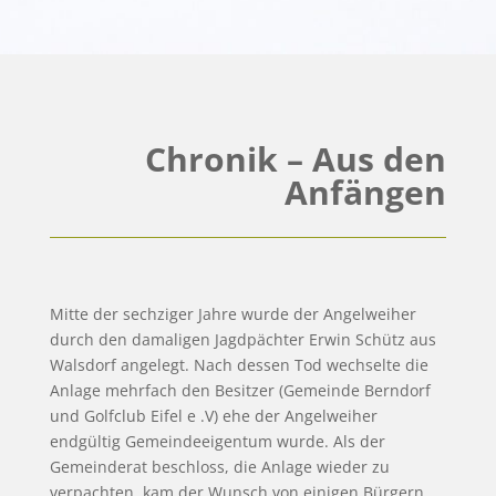
Chronik – Aus den
Anfängen
Mitte der sechziger Jahre wurde der Angelweiher
durch den damaligen Jagdpächter Erwin Schütz aus
Walsdorf angelegt. Nach dessen Tod wechselte die
Anlage mehrfach den Besitzer (Gemeinde Berndorf
und Golfclub Eifel e .V) ehe der Angelweiher
endgültig Gemeindeeigentum wurde. Als der
Gemeinderat beschloss, die Anlage wieder zu
verpachten, kam der Wunsch von einigen Bürgern,