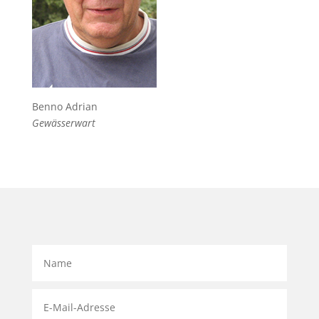
Benno Adrian
Gewässerwart