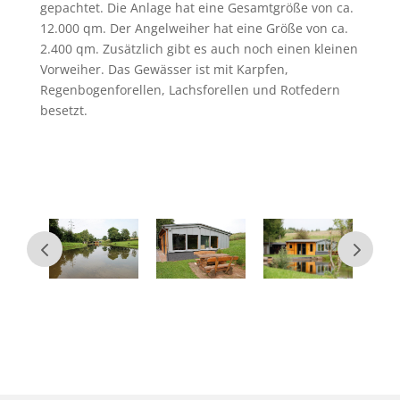
gepachtet. Die Anlage hat eine Gesamtgröße von ca.
12.000 qm. Der Angelweiher hat eine Größe von ca.
2.400 qm. Zusätzlich gibt es auch noch einen kleinen
Vorweiher. Das Gewässer ist mit Karpfen,
Regenbogenforellen, Lachsforellen und Rotfedern
besetzt.