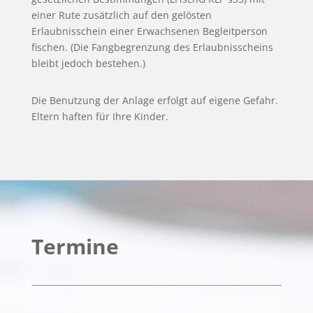
einer Rute zusätzlich auf den gelösten
Erlaubnisschein einer Erwachsenen Begleitperson
fischen. (Die Fangbegrenzung des Erlaubnisscheins
bleibt jedoch bestehen.)
Die Benutzung der Anlage erfolgt auf eigene Gefahr.
Eltern haften für Ihre Kinder.
Termine